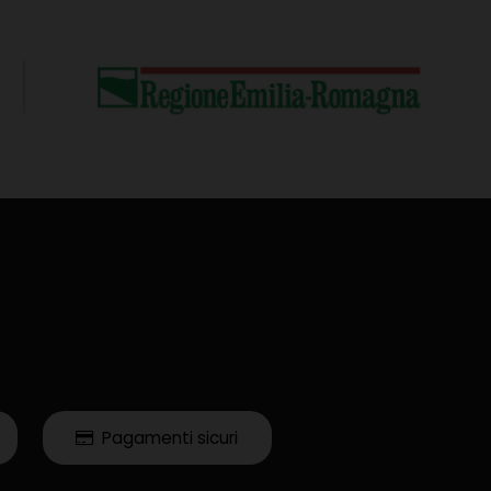
Pagamenti sicuri