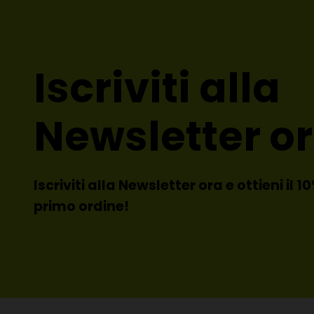
Iscriviti alla
Newsletter or
Iscriviti alla Newsletter ora e ottieni il 
primo ordine!