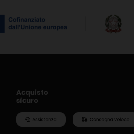
Acquisto
sicuro
Assistenza
Consegna veloce