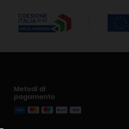
Metodi di
pagamento