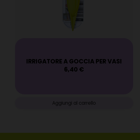
IRRIGATORE A GOCCIA PER VASI
6,40
€
Aggiungi al carrello