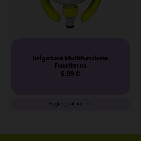
Irrigatore Multifunzione
Fuoriterra
6,99
€
Aggiungi al carrello