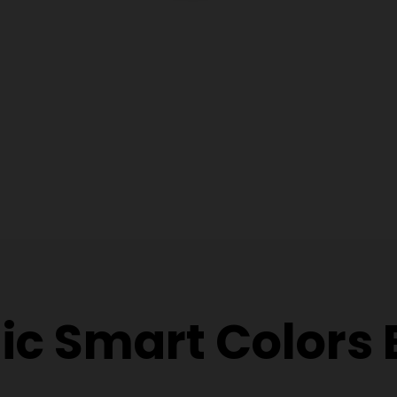
ic Smart Colors 