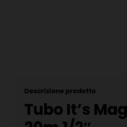
Descrizione prodotto
Tubo It’s Mag