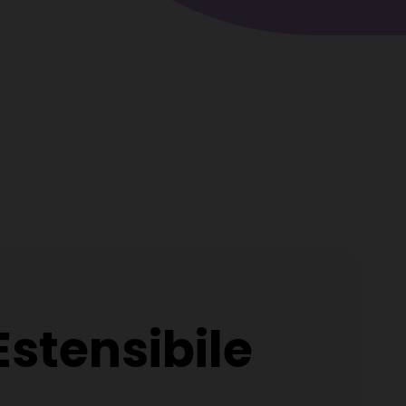
Estensibile